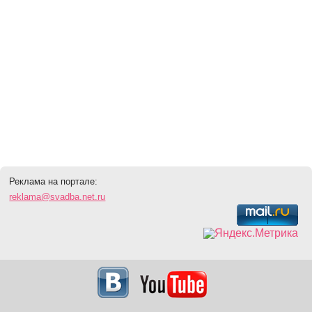
Реклама на портале:
reklama@svadba.net.ru