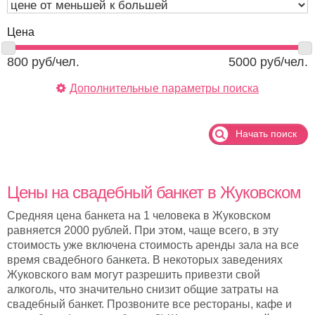
Цена
800
руб/чел.
5000
руб/чел.
Дополнительные параметры поиска
Начать поиск
Цены на свадебный банкет в Жуковском
Средняя цена банкета на 1 человека в Жуковском
равняется 2000 рублей. При этом, чаще всего, в эту
стоимость уже включена стоимость аренды зала на все
время свадебного банкета. В некоторых заведениях
Жуковского вам могут разрешить привезти свой
алкоголь, что значительно снизит общие затраты на
свадебный банкет. Прозвоните все рестораны, кафе и