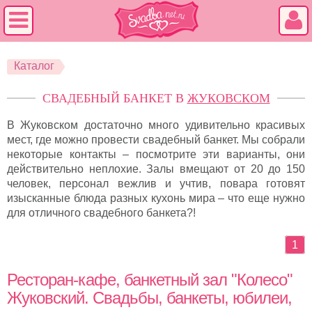
Каталог
СВАДЕБНЫЙ БАНКЕТ В
ЖУКОВСКОМ
В Жуковском достаточно много удивительно красивых
мест, где можно провести свадебный банкет. Мы собрали
некоторые контакты – посмотрите эти варианты, они
действительно неплохие. Залы вмещают от 20 до 150
человек, персонал вежлив и учтив, повара готовят
изысканные блюда разных кухонь мира – что еще нужно
для отличного свадебного банкета?!
1
Ресторан-кафе, банкетный зал "Колесо"
Жуковский. Свадьбы, банкеты, юбилеи,