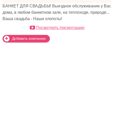
БАНКЕТ ДЛЯ СВАДЬБЫ! Выездное обслуживание у Вас
дома, в любом банкетном зале, на теплоходе, природе...
Ваша свадьба - Наши хлопоты!
Посмотреть презентацию
Добавить компанию