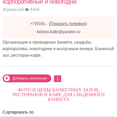
корпоративные и новогодни
Жуковский
4494
+7(916)...
(
Показать телефон
)
koleso.kafe@yandex.ru
Организация и проведение банкета, свадьбы,
корпоратива, новогодние и выпускные вечера. Банкетый
зал, ресторан-кафе.
Добавить компанию
1
ФОТО И ЦЕНЫ БАНКЕТНЫХ ЗАЛОВ,
РЕСТОРАНОВ И КАФЕ ДЛЯ СВАДЕБНОГО
БАНКЕТА
Сортировать по