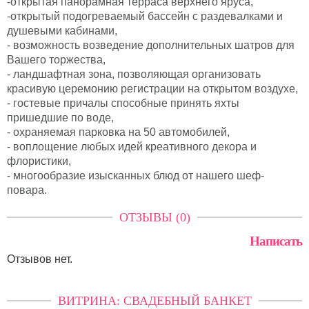
-открытая панорамная терраса верхнего яруса,
-открытый подогреваемый бассейн с раздевалками и
душевыми кабинами,
- возможность возведение дополнительных шатров для
Вашего торжества,
- ландшафтная зона, позволяющая организовать
красивую церемонию регистрации на открытом воздухе,
- гостевые причалы способные принять яхты
пришедшие по воде,
- охраняемая парковка на 50 автомобилей,
- воплощение любых идей креативного декора и
флористики,
- многообразие изысканных блюд от нашего шеф-
повара.
ОТЗЫВЫ (0)
Написать
Отзывов нет.
ВИТРИНА: СВАДЕБНЫЙ БАНКЕТ