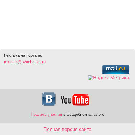
Реклама на портале:
reklama@svadba.net.ru
Правила участия
в Свадебном каталоге
Полная версия сайта