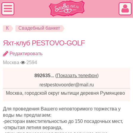
К
Свадебный банкет
Яхт-клуб PESTOVO-GOLF
Редактировать
Москва
2594
892635...
(
Показать телефон
)
restpestovoorder@mail.ru
Москва, городской округ мытищи деревня Румянцево
Для проведения Вашего неповторимого торжества у
воды мы предлагаем:
-ресторан вместительностью до 150 посадочных мест,
-открытая летняя веранда,