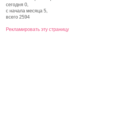
сегодня 0,
с начала месяца 5,
всего 2594
Рекламировать эту страницу