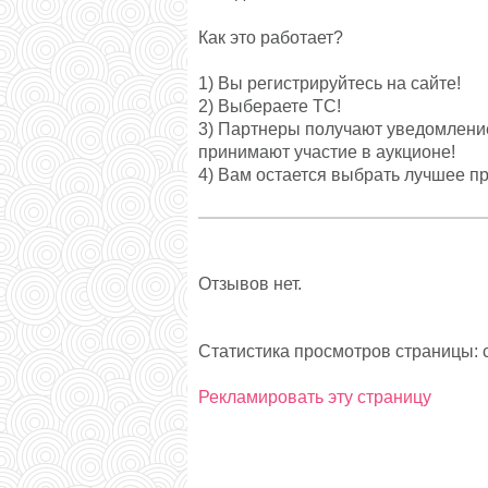
Как это работает?
1) Вы регистрируйтесь на сайте!
2) Выбераете ТС!
3) Партнеры получают уведомление
принимают участие в аукционе!
4) Вам остается выбрать лучшее п
Отзывов нет.
Статистика просмотров страницы: с
Рекламировать эту страницу