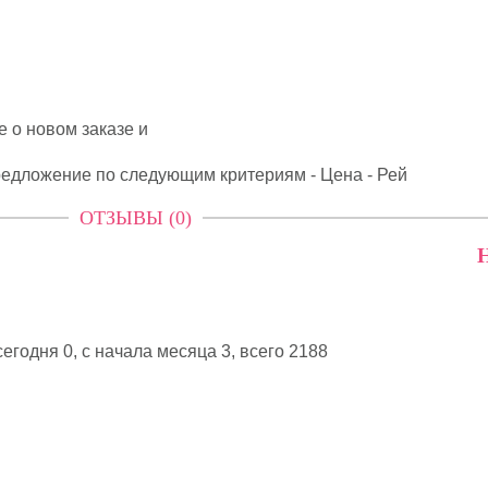
 о новом заказе и
редложение по следующим критериям - Цена - Рей
ОТЗЫВЫ (0)
Н
егодня 0, с начала месяца 3,
всего 2188