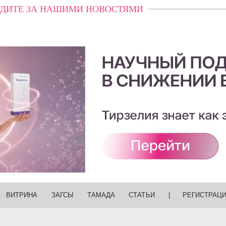
ДИТЕ ЗА НАШИМИ НОВОСТЯМИ
ВИТРИНА
ЗАГСЫ
ТАМАДА
СТАТЬИ
|
РЕГИСТРАЦ