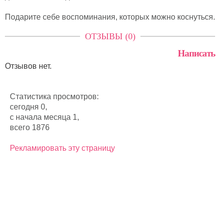
Подарите себе воспоминания, которых можно коснуться.
ОТЗЫВЫ (0)
Написать
Отзывов нет.
Статистика просмотров:
сегодня 0,
с начала месяца 1,
всего 1876
Рекламировать эту страницу