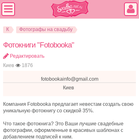
К
Фотографы на свадьбу
Фотокниги "Fotobooka"
Редактировать
Киев
1876
fotobookainfo@gmail.com
Киев
Компания Fotobooka предлагает невестам создать свою
уникальную фотокнигу со скидкой 35%.
Что такое фотокнига? Это Ваши лучшие свадебные
фотографии, оформленные в красивых шаблонах с
добавлением подписей к ним.