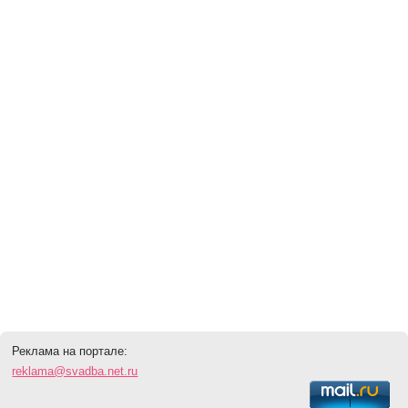
Реклама на портале:
reklama@svadba.net.ru