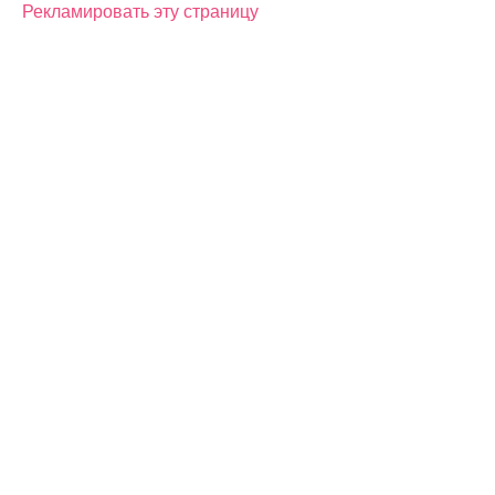
Рекламировать эту страницу