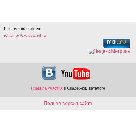
Реклама на портале:
reklama@svadba.net.ru
Правила участия
в Свадебном каталоге
Полная версия сайта