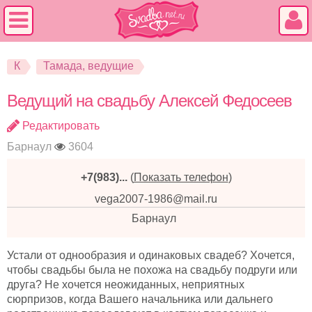
К
Тамада, ведущие
Ведущий на свадьбу Алексей Федосеев
Редактировать
Барнаул
3604
+7(983)...
(
Показать телефон
)
vega2007-1986@mail.ru
Барнаул
Устали от однообразия и одинаковых свадеб? Хочется,
чтобы свадьбы была не похожа на свадьбу подруги или
друга? Не хочется неожиданных, неприятных
сюрпризов, когда Вашего начальника или дальнего