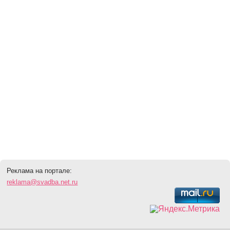
Реклама на портале:
reklama@svadba.net.ru