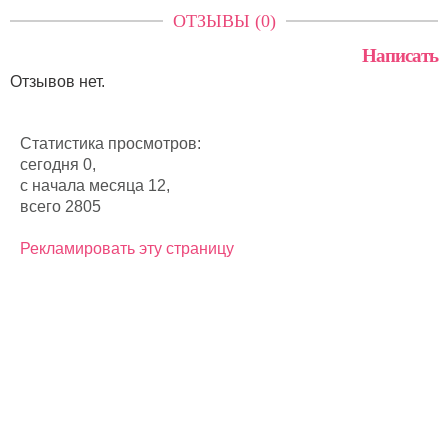
ОТЗЫВЫ (0)
Написать
Отзывов нет.
Статистика просмотров:
сегодня 0,
с начала месяца 12,
всего 2805
Рекламировать эту страницу