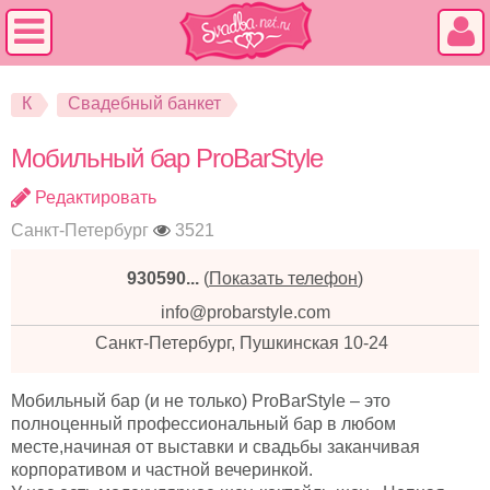
К
Свадебный банкет
Мобильный бар ProBarStyle
Редактировать
Санкт-Петербург
3521
930590...
(
Показать телефон
)
info@probarstyle.com
Санкт-Петербург, Пушкинская 10-24
Мобильный бар (и не только) ProBarStyle – это
полноценный профессиональный бар в любом
месте,начиная от выставки и свадьбы заканчивая
корпоративом и частной вечеринкой.