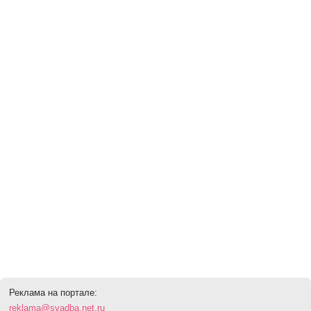
Реклама на портале:
reklama@svadba.net.ru