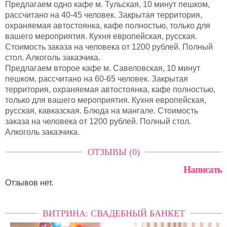
Предлагаем одно кафе м. Тульская, 10 минут пешком,
рассчитано на 40-45 человек. Закрытая территория,
охраняемая автостоянка, кафе полностью, только для
вашего мероприятия. Кухня европейская, русская.
Стоимость заказа на человека от 1200 рублей. Полный
стол. Алкоголь заказчика.
Предлагаем второе кафе м. Савеловская, 10 минут
пешком, рассчитано на 60-65 человек. Закрытая
территория, охраняемая автостоянка, кафе полностью,
только для вашего мероприятия. Кухня европейская,
русская, кавказская. Блюда на мангале. Стоимость
заказа на человека от 1200 рублей. Полный стол.
Алкоголь заказчика.
ОТЗЫВЫ (0)
Написать
Отзывов нет.
ВИТРИНА: СВАДЕБНЫЙ БАНКЕТ