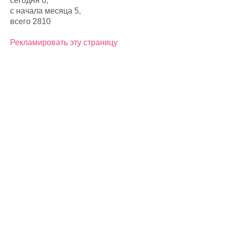
сегодня 0,
с начала месяца 5,
всего 2810
Рекламировать эту страницу