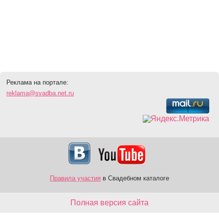
Реклама на портале:
reklama@svadba.net.ru
Правила участия
в Свадебном каталоге
Полная версия сайта