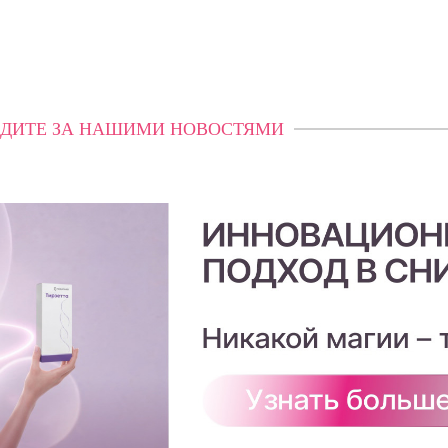
ДИТЕ ЗА НАШИМИ НОВОСТЯМИ