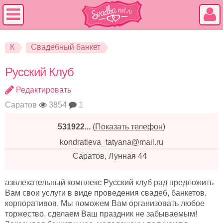
К
Свадебный банкет
Русский Клуб
Редактировать
Саратов
3854
1
531922...
(
Показать телефон
)
kondratieva_tatyana@mail.ru
Саратов, Лунная 44
азвлекательный комплекс Русский клуб рад предложить
Вам свои услуги в виде проведения свадеб, банкетов,
корпоративов. Мы поможем Вам организовать любое
торжество, сделаем Ваш праздник не забываемым!