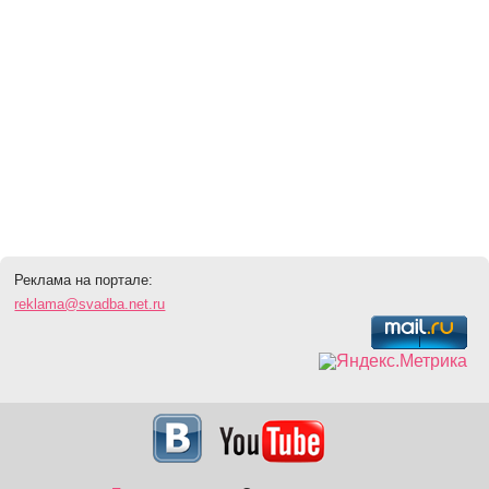
Реклама на портале:
reklama@svadba.net.ru