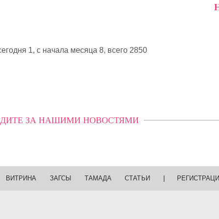
Н
егодня 1, с начала месяца 8,
всего 2850
ДИТЕ ЗА НАШИМИ НОВОСТЯМИ
ВИТРИНА
ЗАГСЫ
ТАМАДА
СТАТЬИ
|
РЕГИСТРАЦ