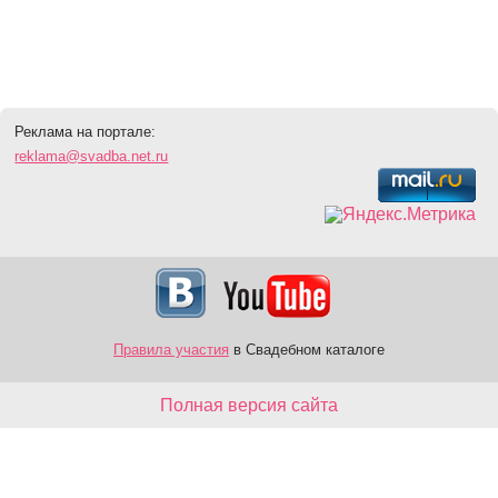
Реклама на портале:
reklama@svadba.net.ru
Правила участия
в Свадебном каталоге
Полная версия сайта