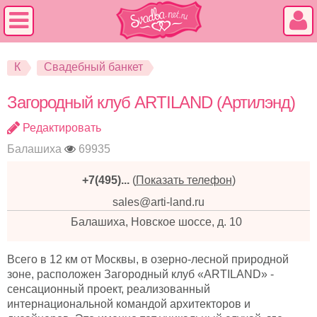
К
Свадебный банкет
Загородный клуб ARTILAND (Артилэнд)
Редактировать
Балашиха
69935
+7(495)...
(
Показать телефон
)
sales@arti-land.ru
Балашиха, Новское шоссе, д. 10
Всего в 12 км от Москвы, в озерно-лесной природной
зоне, расположен Загородный клуб «ARTILAND» -
сенсационный проект, реализованный
интернациональной командой архитекторов и