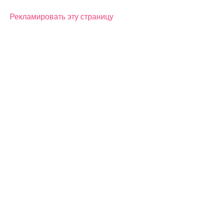
Рекламировать эту страницу