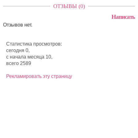
ОТЗЫВЫ (0)
Написать
Отзывов нет.
Статистика просмотров:
сегодня 0,
с начала месяца 10,
всего 2589
Рекламировать эту страницу