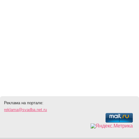
Реклама на портале:
reklama@svadba.net.ru