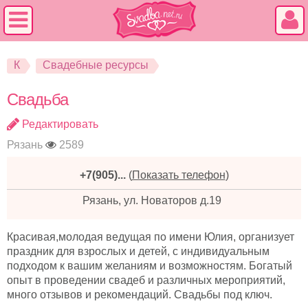
К
Свадебные ресурсы
Свадьба
Редактировать
Рязань
2589
+7(905)...
(
Показать телефон
)
Рязань, ул. Новаторов д.19
Красивая,молодая ведущая по имени Юлия, организует
праздник для взрослых и детей, с индивидуальным
подходом к вашим желаниям и возможностям. Богатый
опыт в проведении свадеб и различных мероприятий,
много отзывов и рекомендаций. Свадьбы под ключ.