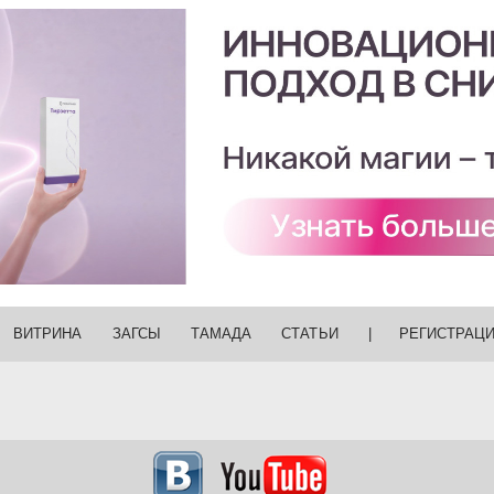
ВИТРИНА
ЗАГСЫ
ТАМАДА
СТАТЬИ
|
РЕГИСТРАЦ