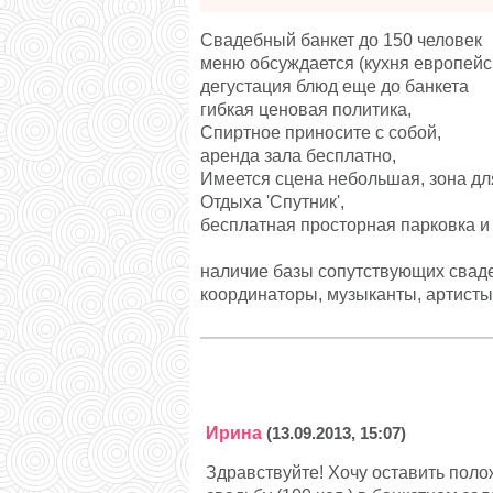
Свадебный банкет до 150 человек
меню обсуждается (кухня европейс
дегустация блюд еще до банкета
гибкая ценовая политика,
Спиртное приносите с собой,
аренда зала бесплатно,
Имеется сцена небольшая, зона дл
Отдыха 'Спутник',
бесплатная просторная парковка и
наличие базы сопутствующих свад
координаторы, музыканты, артисты, 
Ирина
(13.09.2013, 15:07)
Здравствуйте! Хочу оставить поло