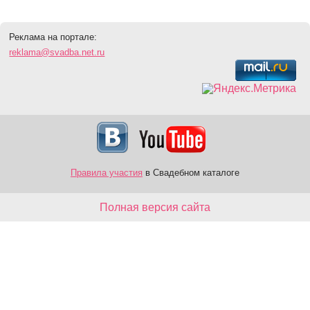
Реклама на портале:
reklama@svadba.net.ru
Правила участия
в Свадебном каталоге
Полная версия сайта