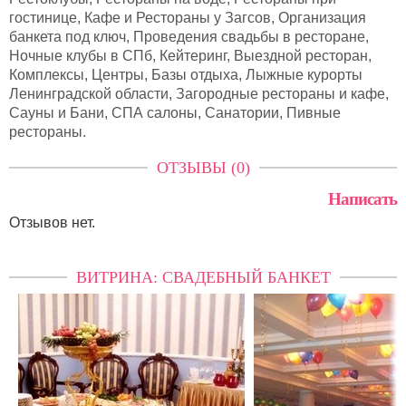
гостинице, Кафе и Рестораны у Загсов, Организация
банкета под ключ, Проведения свадьбы в ресторане,
Ночные клубы в СПб, Кейтеринг, Выездной ресторан,
Комплексы, Центры, Базы отдыха, Лыжные курорты
Ленинградской области, Загородные рестораны и кафе,
Сауны и Бани, СПА салоны, Санатории, Пивные
рестораны.
ОТЗЫВЫ (0)
Написать
Отзывов нет.
ВИТРИНА: СВАДЕБНЫЙ БАНКЕТ