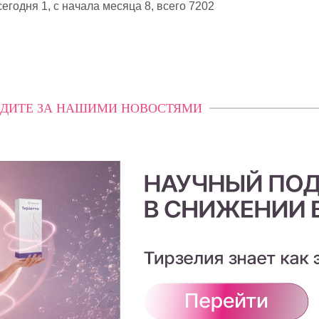
егодня 1, с начала месяца 8,
всего 7202
ДИТЕ ЗА НАШИМИ НОВОСТЯМИ