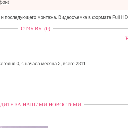
ефон
)
 и последующего монтажа. Видеосъемка в формате Full HD
ОТЗЫВЫ (0)
Н
егодня 0, с начала месяца 3,
всего 2811
ДИТЕ ЗА НАШИМИ НОВОСТЯМИ