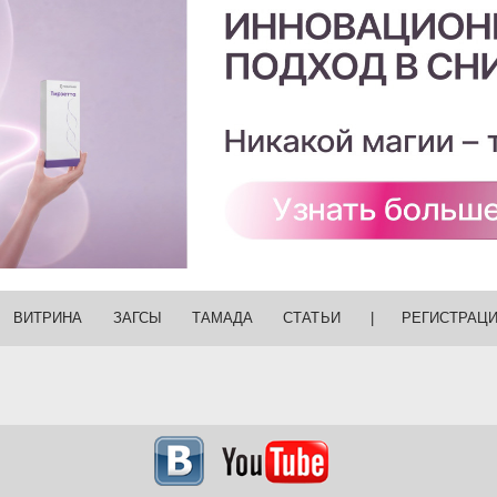
ВИТРИНА
ЗАГСЫ
ТАМАДА
СТАТЬИ
|
РЕГИСТРАЦ