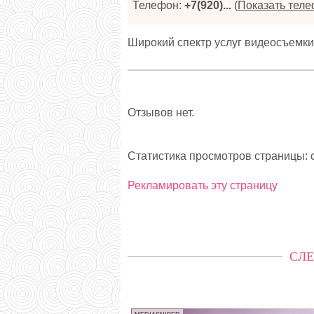
Телефон:
+7(920)...
(
Показать тел
Широкий спектр услуг видеосъемки
Отзывов нет.
Статистика просмотров страницы: с
Рекламировать эту страницу
СЛЕ