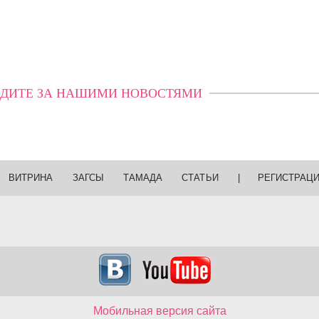
ДИТЕ ЗА НАШИМИ НОВОСТЯМИ
ВИТРИНА
ЗАГСЫ
ТАМАДА
СТАТЬИ
|
РЕГИСТРАЦ
Мобильная версия сайта