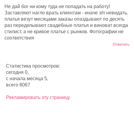
Не дай бог ни кому туда не попадать на работу!
Заставляют нагло врать клиентам - иначе з/п невидать.
платья везут месяцами заказы опаздывают по десять
раз переделывают свадебные платья и виноват всегда
стилист, а не кривое платье с рынков. Фотографии не
соответствия
Ответить
Статистика просмотров:
сегодня 0,
с начала месяца 5,
всего 8067
Рекламировать эту страницу