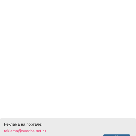
Реклама на портале:
reklama@svadba.net.ru