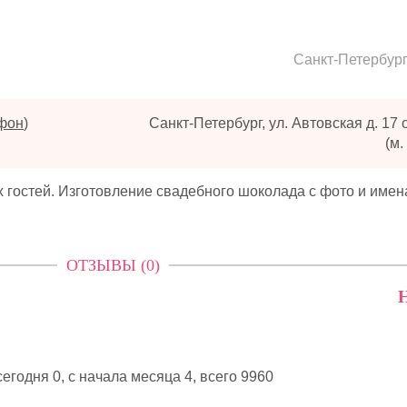
Санкт-Петербур
ефон
)
Санкт-Петербург, ул. Автовская д. 17
(м.
х гостей. Изготовление свадебного шоколада с фото и име
ОТЗЫВЫ (0)
Н
егодня 0, с начала месяца 4,
всего 9960