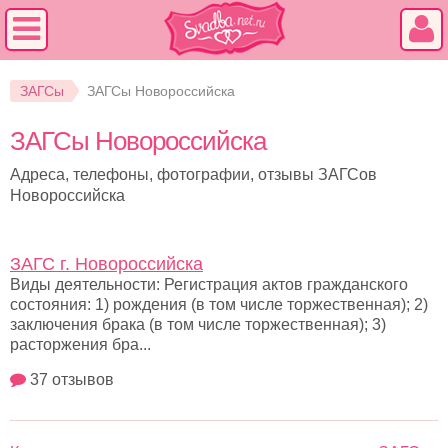
ЗАГСы
ЗАГСы Новороссийска
ЗАГСы Новороссийска
Адреса, телефоны, фотографии, отзывы ЗАГСов
Новороссийска
ЗАГС г. Новороссийска
Виды деятельности: Регистрация актов гражданского
состояния: 1) рождения (в том числе торжественная); 2)
заключения брака (в том числе торжественная); 3)
расторжения бра...
37 отзывов