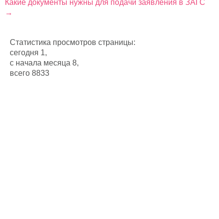
Какие документы нужны для подачи заявления в ЗАГС
→
Статистика просмотров страницы:
сегодня 1,
с начала месяца 8,
всего 8833