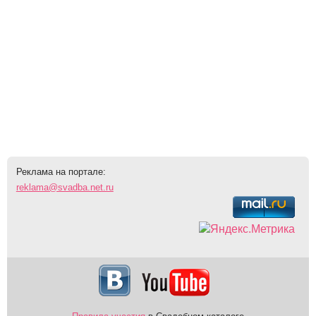
Реклама на портале:
reklama@svadba.net.ru