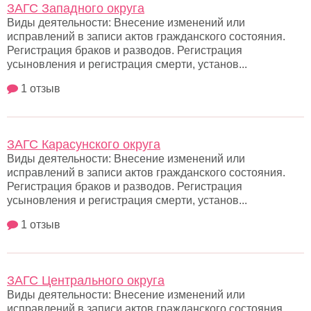
ЗАГС Западного округа
Виды деятельности: Внесение изменений или
исправлений в записи актов гражданского состояния.
Регистрация браков и разводов. Регистрация
усыновления и регистрация смерти, установ...
1 отзыв
ЗАГС Карасунского округа
Виды деятельности: Внесение изменений или
исправлений в записи актов гражданского состояния.
Регистрация браков и разводов. Регистрация
усыновления и регистрация смерти, установ...
1 отзыв
ЗАГС Центрального округа
Виды деятельности: Внесение изменений или
исправлений в записи актов гражданского состояния.