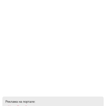
Реклама на портале: