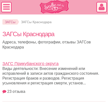
ЗАГСы
ЗАГСы Краснодара
ЗАГСы Краснодара
Адреса, телефоны, фотографии, отзывы ЗАГСов
Краснодара
ЗАГС Прикубанского округа
Виды деятельности: Внесение изменений или
исправлений в записи актов гражданского состояния.
Регистрация браков и разводов. Регистрация
усыновления и регистрация смерти, установ...
23 отзыва