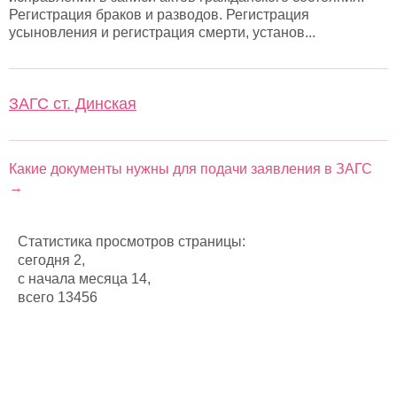
Регистрация браков и разводов. Регистрация
усыновления и регистрация смерти, установ...
ЗАГС ст. Динская
Какие документы нужны для подачи заявления в ЗАГС
→
Статистика просмотров страницы:
сегодня 2,
с начала месяца 14,
всего 13456