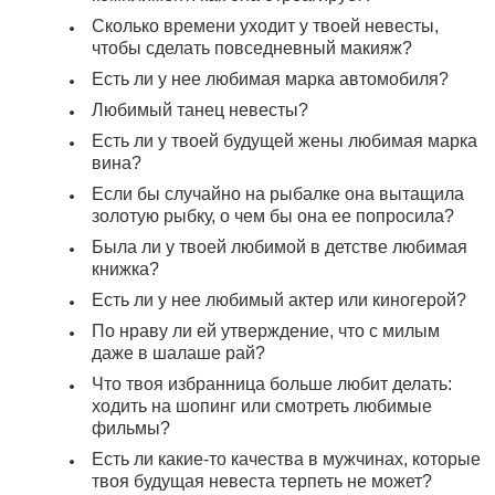
Сколько времени уходит у твоей невесты,
чтобы сделать повседневный макияж?
Есть ли у нее любимая марка автомобиля?
Любимый танец невесты?
Есть ли у твоей будущей жены любимая марка
вина?
Если бы случайно на рыбалке она вытащила
золотую рыбку, о чем бы она ее попросила?
Была ли у твоей любимой в детстве любимая
книжка?
Есть ли у нее любимый актер или киногерой?
По нраву ли ей утверждение, что с милым
даже в шалаше рай?
Что твоя избранница больше любит делать:
ходить на шопинг или смотреть любимые
фильмы?
Есть ли какие-то качества в мужчинах, которые
твоя будущая невеста терпеть не может?