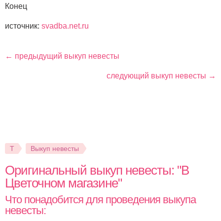
Конец
источник:
svadba.net.ru
← предыдущий выкуп невесты
следующий выкуп невесты →
Т
Выкуп невесты
Оригинальный выкуп невесты: "В
Цветочном магазине"
Что понадобится для проведения выкупа
невесты: