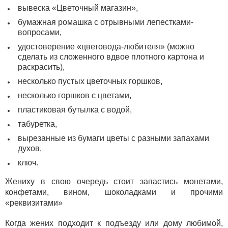
вывеска «Цветочный магазин»,
бумажная ромашка с отрывными лепестками-
вопросами,
удостоверение «цветовода-любителя» (можно
сделать из сложенного вдвое плотного картона и
раскрасить),
несколько пустых цветочных горшков,
несколько горшков с цветами,
пластиковая бутылка с водой,
табуретка,
вырезанные из бумаги цветы с разными запахами
духов,
ключ.
Жениху в свою очередь стоит запастись монетами,
конфетами, вином, шоколадками и прочими
«реквизитами»
Когда жених подходит к подъезду или дому любимой,