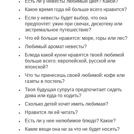
Есть ли у невесты любимый цвет? Какой?
Какое время года ей больше всего нравится?
Если у невесты будет выбор, что она
предпочтет: ужин при свечах, дискотеку или
экстремальное путешествие?
Что ей больше нравится: море, горы или лес?
Любимый аромат невесты?
Блюда какой кухни нравятся твоей любимой
больше всего: европейской, русской или
японской?
Что ты принесешь своей любимой: кофе или
газеты в постель?
Твоя будущая супруга предпочитает сидеть
дома или куда-то ходить?
Сколько детей хочет иметь любимая?
Нравится ли ей читать?
Есть ли у нее нелюбимое блюдо? Какое?
Какие вещи она ни за что не будет носить?