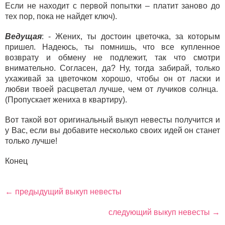
Если не находит с первой попытки – платит заново до
тех пор, пока не найдет ключ).
Ведущая
: - Жених, ты достоин цветочка, за которым
пришел. Надеюсь, ты помнишь, что все купленное
возврату и обмену не подлежит, так что смотри
внимательно. Согласен, да? Ну, тогда забирай, только
ухаживай за цветочком хорошо, чтобы он от ласки и
любви твоей расцветал лучше, чем от лучиков солнца.
(Пропускает жениха в квартиру).
Вот такой вот оригинальный выкуп невесты получится и
у Вас, если вы добавите несколько своих идей он станет
только лучше!
Конец
← предыдущий выкуп невесты
следующий выкуп невесты →