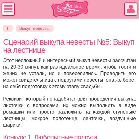
Т
Выкуп невесты
Сценарий выкупа невесты №5: Выкуп
на лестнице
Этот несложный и интересный выкуп невесты рассчитан
на 20-30 минут, как раз идеальное время, чтобы гости и
жених не устали, но и повеселились. Проводить его
может свидетельница с подругами невесты, она же берет
на себя подготовку к этому этапу свадьбы.
Реквизит, который понадобится для проведения выкупа:
листочки с вопросами: их можно выполнить в виде
ромашки или просто разложить на каждой ступеньке
лестницы, мокрое полотенце, ленточки, воздушные
шарики.
Конкурс 1. Любопытные подруги