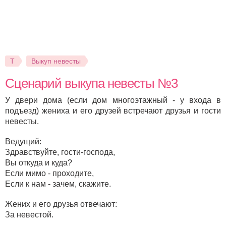
Т
Выкуп невесты
Сценарий выкупа невесты №3
У двери дома (если дом многоэтажный - у входа в
подъезд) жениха и его друзей встречают друзья и гости
невесты.
Ведущий:
Здравствуйте, гости-господа,
Вы откуда и куда?
Если мимо - проходите,
Если к нам - зачем, скажите.
Жених и его друзья отвечают:
За невестой.