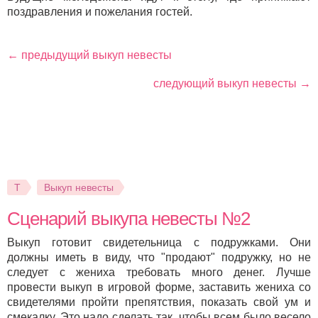
поздравления и пожелания гостей.
← предыдущий выкуп невесты
следующий выкуп невесты →
Т
Выкуп невесты
Сценарий выкупа невесты №2
Выкуп готовит свидетельница с подружками. Они
должны иметь в виду, что "продают" подружку, но не
следует с жениха требовать много денег. Лучше
провести выкуп в игровой форме, заставить жениха со
свидетелями пройти препятствия, показать свой ум и
смекалку. Это надо сделать так, чтобы всем было весело