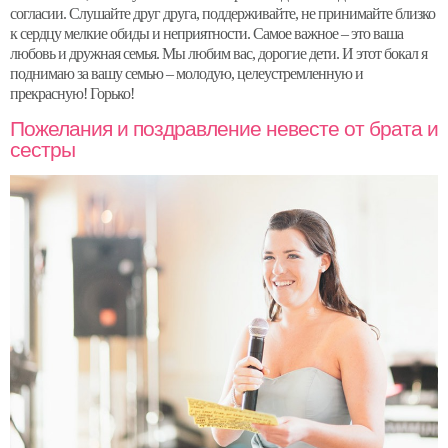
согласии. Слушайте друг друга, поддерживайте, не принимайте близко
к сердцу мелкие обиды и неприятности. Самое важное – это ваша
любовь и дружная семья. Мы любим вас, дорогие дети. И этот бокал я
поднимаю за вашу семью – молодую, целеустремленную и
прекрасную! Горько!
Пожелания и поздравление невесте от брата и
сестры