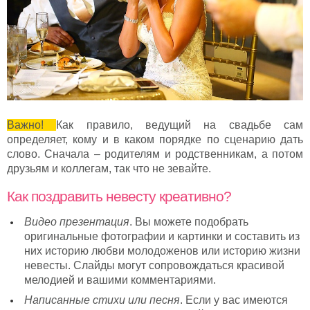
Важно!
Как правило, ведущий на свадьбе сам
определяет, кому и в каком порядке по сценарию дать
слово. Сначала – родителям и родственникам, а потом
друзьям и коллегам, так что не зевайте.
Как поздравить невесту креативно?
Видео презентация
. Вы можете подобрать
оригинальные фотографии и картинки и составить из
них историю любви молодоженов или историю жизни
невесты. Слайды могут сопровождаться красивой
мелодией и вашими комментариями.
Написанные стихи или песня
. Если у вас имеются