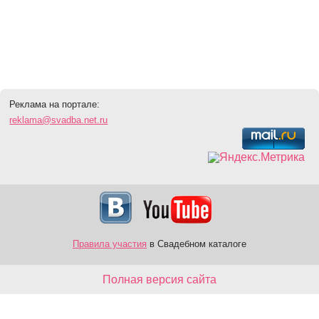
Реклама на портале:
reklama@svadba.net.ru
Правила участия
в Свадебном каталоге
Полная версия сайта