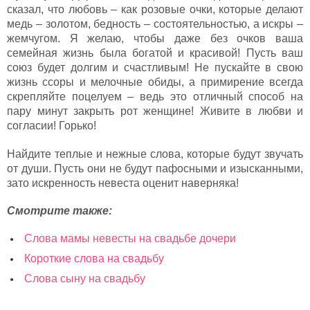
сказал, что любовь – как розовые очки, которые делают
медь – золотом, бедность – состоятельностью, а искры –
жемчугом. Я желаю, чтобы даже без очков ваша
семейная жизнь была богатой и красивой! Пусть ваш
союз будет долгим и счастливым! Не пускайте в свою
жизнь ссоры и мелочные обиды, а примирение всегда
скрепляйте поцелуем – ведь это отличный способ на
пару минут закрыть рот женщине! Живите в любви и
согласии! Горько!
Найдите теплые и нежные слова, которые будут звучать
от души. Пусть они не будут пафосными и изысканными,
зато искренность невеста оценит наверняка!
Смотрите также:
Слова мамы невесты на свадьбе дочери
Короткие слова на свадьбу
Слова сыну на свадьбу