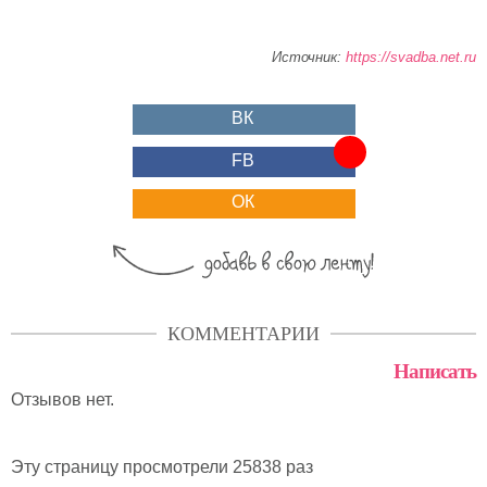
Источник:
https://svadba.net.ru
ВК
FB
ОК
КОММЕНТАРИИ
Написать
Отзывов нет.
Эту страницу просмотрели 25838 раз