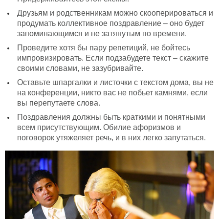
Друзьям и родственникам можно скооперироваться и
продумать коллективное поздравление – оно будет
запоминающимся и не затянутым по времени.
Проведите хотя бы пару репетиций, не бойтесь
импровизировать. Если подзабудете текст – скажите
своими словами, не зазубривайте.
Оставьте шпаргалки и листочки с текстом дома, вы не
на конференции, никто вас не побьет камнями, если
вы перепутаете слова.
Поздравления должны быть краткими и понятными
всем присутствующим. Обилие афоризмов и
поговорок утяжеляет речь, и в них легко запутаться.