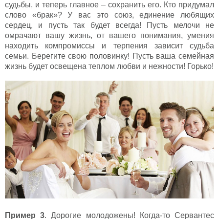
судьбы, и теперь главное – сохранить его. Кто придумал
слово «брак»? У вас это союз, единение любящих
сердец, и пусть так будет всегда! Пусть мелочи не
омрачают вашу жизнь, от вашего понимания, умения
находить компромиссы и терпения зависит судьба
семьи. Берегите свою половинку! Пусть ваша семейная
жизнь будет освещена теплом любви и нежности! Горько!
Пример 3
. Дорогие молодожены! Когда-то Сервантес