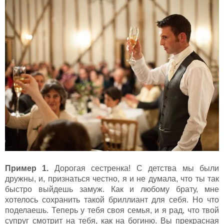
Пример 1.
Дорогая сестренка! С детства мы были
дружны, и, признаться честно, я и не думала, что ты так
быстро выйдешь замуж. Как и любому брату, мне
хотелось сохранить такой бриллиант для себя. Но что
поделаешь. Теперь у тебя своя семья, и я рад, что твой
супруг смотрит на тебя, как на богиню. Вы прекрасная