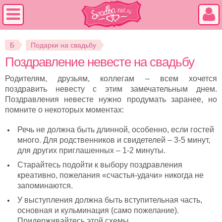
Б
Подарки на свадьбу
Поздравление невесте на свадьбу
Родителям, друзьям, коллегам – всем хочется
поздравить невесту с этим замечательным днем.
Поздравления невесте нужно продумать заранее, но
помните о некоторых моментах:
Речь не должна быть длинной, особенно, если гостей
много. Для родственников и свидетелей – 3-5 минут,
для других приглашенных – 1-2 минуты.
Старайтесь подойти к выбору поздравления
креативно, пожелания «счастья-удачи» никогда не
запоминаются.
У выступления должна быть вступительная часть,
основная и кульминация (само пожелание).
Придерживайтесь этой схемы.