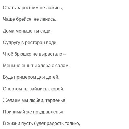
Спать заросшим не ложись,
Чаще брейся, не ленись.
Дома меньше ты сиди,
Супругу в ресторан води.
Чтоб брюшко не вырастало –
Меньше ешь ты хлеба с салом.
Будь примером для детей,
Спортом ты займись скорей.
Желаем мы любви, терпенья!
Принимай же поздравленья,
В жизни пусть будет радость только,