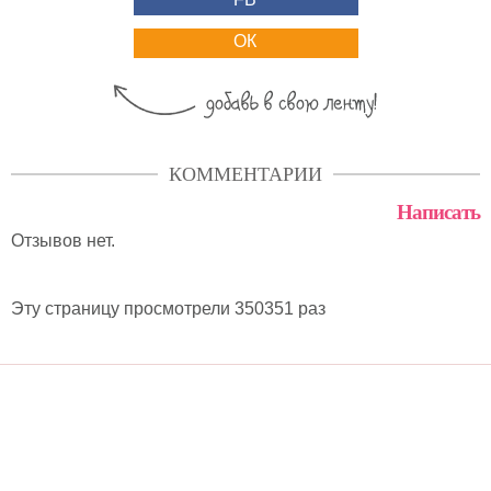
ОК
КОММЕНТАРИИ
Написать
Отзывов нет.
Эту страницу просмотрели 350351 раз