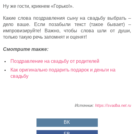
Ну же гости, крикнем «Горько!».
Какие слова поздравления сыну на свадьбу выбрать –
дело ваше. Если позабыли текст (такое бывает) –
импровизируйте! Важно, чтобы слова шли от души,
только такую речь запомнят и оценят!
Смотрите также:
Поздравление на свадьбу от родителей
Как оригинально подарить подарок и деньги на
свадьбу
Источник:
https://svadba.net.ru
ВК
FB