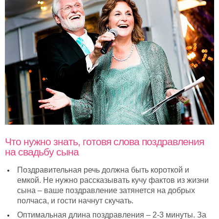
Что нужно знать, готовя слова поздравления
на свадьбу сына
Поздравительная речь должна быть короткой и
емкой. Не нужно рассказывать кучу фактов из жизни
сына – ваше поздравление затянется на добрых
полчаса, и гости начнут скучать.
Оптимальная длина поздравления – 2-3 минуты. За