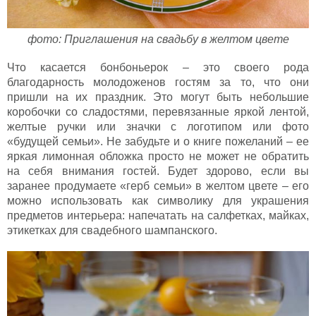
фото: Приглашения на свадьбу в желтом цвете
Что касается бонбоньерок – это своего рода
благодарность молодоженов гостям за то, что они
пришли на их праздник. Это могут быть небольшие
коробочки со сладостями, перевязанные яркой лентой,
желтые ручки или значки с логотипом или фото
«будущей семьи». Не забудьте и о книге пожеланий – ее
яркая лимонная обложка просто не может не обратить
на себя внимания гостей. Будет здорово, если вы
заранее продумаете «герб семьи» в желтом цвете – его
можно использовать как символику для украшения
предметов интерьера: напечатать на салфетках, майках,
этикетках для свадебного шампанского.