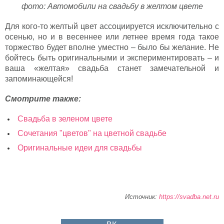
фото: Автомобили на свадьбу в желтом цвете
Для кого-то желтый цвет ассоциируется исключительно с
осенью, но и в весеннее или летнее время года такое
торжество будет вполне уместно – было бы желание. Не
бойтесь быть оригинальными и экспериментировать – и
ваша «желтая» свадьба станет замечательной и
запоминающейся!
Смотрите также:
Свадьба в зеленом цвете
Сочетания "цветов" на цветной свадьбе
Оригинальные идеи для свадьбы
Источник:
https://svadba.net.ru