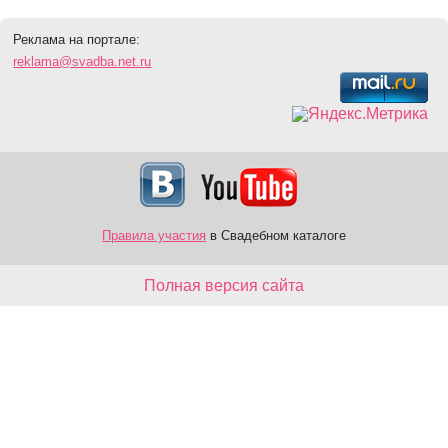
Реклама на портале:
reklama@svadba.net.ru
Правила участия
в Свадебном каталоге
Полная версия сайта