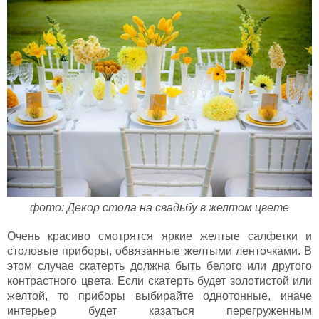
фото: Декор стола на свадьбу в желтом цвете
Очень красиво смотрятся яркие желтые салфетки и
столовые приборы, обвязанные желтыми ленточками. В
этом случае скатерть должна быть белого или другого
контрастного цвета. Если скатерть будет золотистой или
желтой, то приборы выбирайте однотонные, иначе
интерьер будет казаться перегруженным