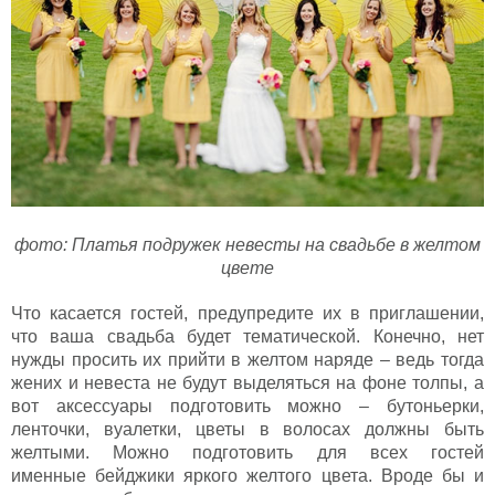
фото: Платья подружек невесты на свадьбе в желтом
цвете
Что касается гостей, предупредите их в приглашении,
что ваша свадьба будет тематической. Конечно, нет
нужды просить их прийти в желтом наряде – ведь тогда
жених и невеста не будут выделяться на фоне толпы, а
вот аксессуары подготовить можно – бутоньерки,
ленточки, вуалетки, цветы в волосах должны быть
желтыми. Можно подготовить для всех гостей
именные бейджики яркого желтого цвета. Вроде бы и