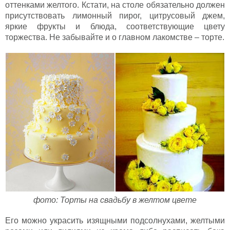
оттенками желтого. Кстати, на столе обязательно должен
присутствовать лимонный пирог, цитрусовый джем,
яркие фрукты и блюда, соответствующие цвету
торжества. Не забывайте и о главном лакомстве – торте.
фото: Торты на свадьбу в желтом цвете
Его можно украсить изящными подсолнухами, желтыми