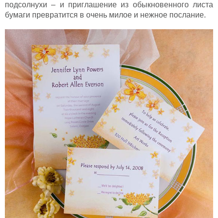
подсолнухи – и приглашение из обыкновенного листа
бумаги превратится в очень милое и нежное послание.