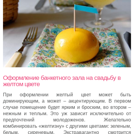
Оформление банкетного зала на свадьбу в
желтом цвете
При оформлении желтый цвет может быть
доминирующим, а может – акцентирующим. В первом
случае помещение будет ярким и броским, во втором –
нежным и теплым. Это уж зависит исключительно от
предпочтений молодоженов. Желательно
комбинировать «желтизну» с другими цветами: зеленым,
белым, сиреневым. Экстравагантно смотрится