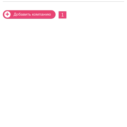
Добавить компанию
1