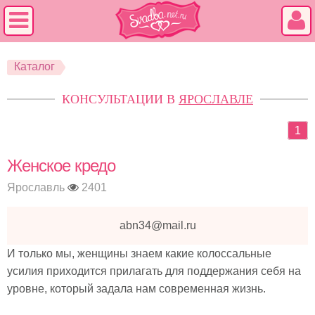
Каталог
КОНСУЛЬТАЦИИ В
ЯРОСЛАВЛЕ
1
Женское кредо
Ярославль
2401
abn34@mail.ru
И только мы, женщины знаем какие колоссальные
усилия приходится прилагать для поддержания себя на
уровне, который задала нам современная жизнь.