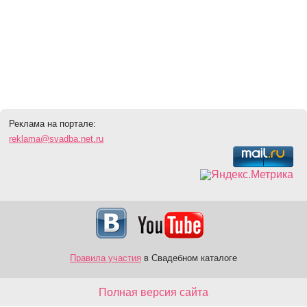
Реклама на портале:
reklama@svadba.net.ru
Правила участия
в Свадебном каталоге
Полная версия сайта