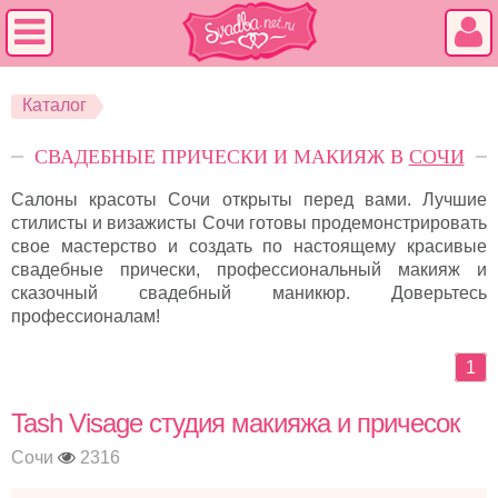
Каталог
СВАДЕБНЫЕ ПРИЧЕСКИ И МАКИЯЖ В
СОЧИ
Салоны красоты Сочи открыты перед вами. Лучшие
стилисты и визажисты Сочи готовы продемонстрировать
свое мастерство и создать по настоящему красивые
свадебные прически, профессиональный макияж и
сказочный свадебный маникюр. Доверьтесь
профессионалам!
1
Tash Visage студия макияжа и причесок
Сочи
2316