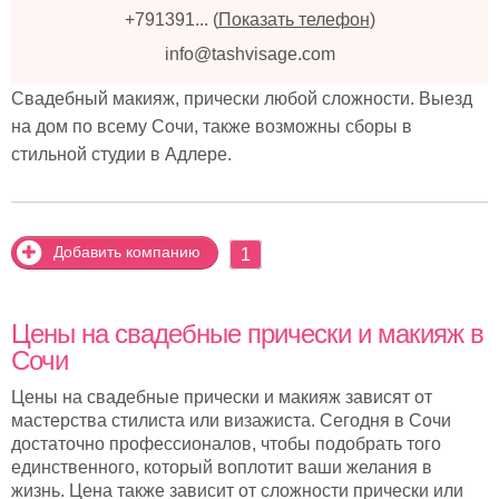
+791391...
(
Показать телефон
)
info@tashvisage.com
Свадебный макияж, прически любой сложности. Выезд
на дом по всему Сочи, также возможны сборы в
стильной студии в Адлере.
Добавить компанию
1
Цены на свадебные прически и макияж в
Сочи
Цены на свадебные прически и макияж зависят от
мастерства стилиста или визажиста. Сегодня в Сочи
достаточно профессионалов, чтобы подобрать того
единственного, который воплотит ваши желания в
жизнь. Цена также зависит от сложности прически или