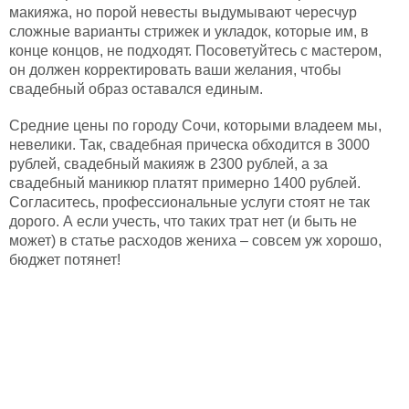
макияжа, но порой невесты выдумывают чересчур
сложные варианты стрижек и укладок, которые им, в
конце концов, не подходят. Посоветуйтесь с мастером,
он должен корректировать ваши желания, чтобы
свадебный образ оставался единым.
Средние цены по городу Сочи, которыми владеем мы,
невелики. Так, свадебная прическа обходится в 3000
рублей, свадебный макияж в 2300 рублей, а за
свадебный маникюр платят примерно 1400 рублей.
Согласитесь, профессиональные услуги стоят не так
дорого. А если учесть, что таких трат нет (и быть не
может) в статье расходов жениха – совсем уж хорошо,
бюджет потянет!