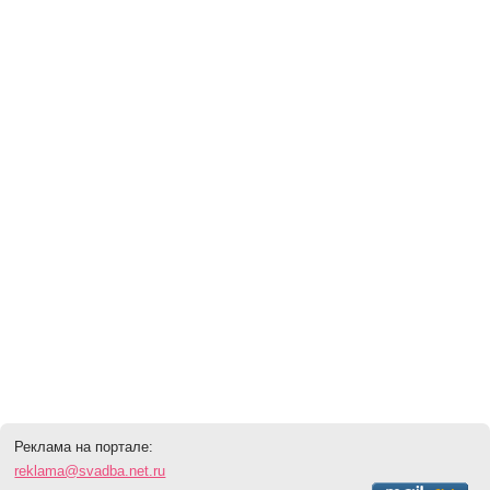
Реклама на портале:
reklama@svadba.net.ru