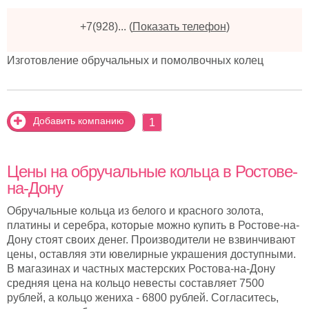
+7(928)...
(
Показать телефон
)
Изготовление обручальных и помолвочных колец
Добавить компанию
1
Цены на обручальные кольца в Ростове-
на-Дону
Обручальные кольца из белого и красного золота,
платины и серебра, которые можно купить в Ростове-на-
Дону стоят своих денег. Производители не взвинчивают
цены, оставляя эти ювелирные украшения доступными.
В магазинах и частных мастерских Ростова-на-Дону
средняя цена на кольцо невесты составляет 7500
рублей, а кольцо жениха - 6800 рублей. Согласитесь,