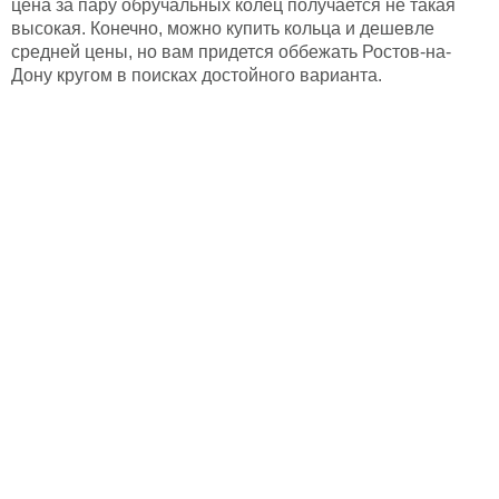
цена за пару обручальных колец получается не такая
высокая. Конечно, можно купить кольца и дешевле
средней цены, но вам придется оббежать Ростов-на-
Дону кругом в поисках достойного варианта.