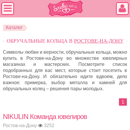
Каталог
ОБРУЧАЛЬНЫЕ КОЛЬЦА В
РОСТОВЕ-НА-ДОНУ
Символы любви и верности, обручальные кольца, можно
купить в Ростове-на-Дону во множестве ювелирных
магазинах и мастерских. Посмотрите список
подобранных для вас мест, которые стоит посетить в
Ростове-на-Дону. И обязательно идите вдвоем, дело
важное: примерка, выбор металла и камней для
обручальных колец – решения пары молодых.
1
NIKULIN Команда ювелиров
Ростов-на-Дону
3252