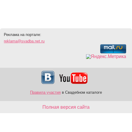
Реклама на портале:
reklama@svadba.net.ru
Правила участия
в Свадебном каталоге
Полная версия сайта