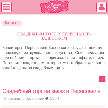
Каталог
СВАДЕБНЫЙ ТОРТ В
ПЕРЕСЛАВЛЕ-
ЗАЛЕССКОМ
Кондитеры Переславля-Залесского создают поистине
произведения кулинарного искусства. Они предлагают
вкуснейшие торты с оригинальным оформлением.
Позвоните кондитерам, которых мы отобрали для вас и
узнайте цены на свадебные торты.
1
Свадебный торт на заказ в Переславле
Переславль-Залесский
5980