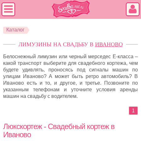
Каталог
ЛИМУЗИНЫ НА СВАДЬБУ В
ИВАНОВО
Белоснежный лимузин или черный мерседес Е-класса –
какой транспорт выберите для свадебного кортежа, чем
будете удивлять, проносясь под сигналы машин по
улицам Иваново? А может быть ретро автомобиль? В
Иваново есть и то, и другое, и третье. Позвоните по
указанным телефонам и уточните условия аренды
машин на свадьбу с водителем.
1
Люкскортеж - Свадебный кортеж в
Иваново