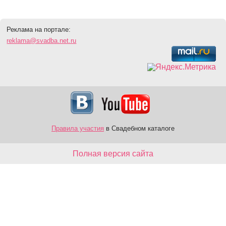
Реклама на портале:
reklama@svadba.net.ru
Правила участия
в Свадебном каталоге
Полная версия сайта