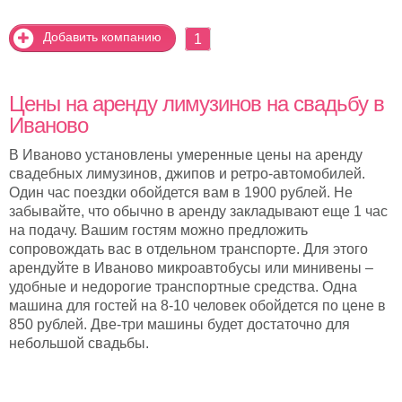
Добавить компанию
1
Цены на аренду лимузинов на свадьбу в
Иваново
В Иваново установлены умеренные цены на аренду
свадебных лимузинов, джипов и ретро-автомобилей.
Один час поездки обойдется вам в 1900 рублей. Не
забывайте, что обычно в аренду закладывают еще 1 час
на подачу. Вашим гостям можно предложить
сопровождать вас в отдельном транспорте. Для этого
арендуйте в Иваново микроавтобусы или минивены –
удобные и недорогие транспортные средства. Одна
машина для гостей на 8-10 человек обойдется по цене в
850 рублей. Две-три машины будет достаточно для
небольшой свадьбы.