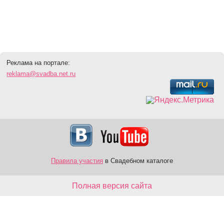
Реклама на портале:
reklama@svadba.net.ru
Правила участия
в Свадебном каталоге
Полная версия сайта