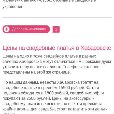
маленьких ангелочков, эксклюзивные свадебные
украшения.
Добавить компанию
1
Цены на свадебные платья в Хабаровске
Цены на одно и тоже свадебное платье в разных
салонах Хабаровска могут отличаться - мы рекомендуем
уточнить цену во всех салонах. Телефоны салонов
представлены на этой же странице.
По нашим данным, невесты Хабаровска тратят на
свадебное платье в среднем 15500 рублей. Фата и
подвязка обходятся в 1800 рублей, свадебные туфли
покупают за 2500 рублей. Цены на аксессуары к
свадебному платью не высоки, но все эти предметы
крайне важны для свадьбы, стоит потратить эти деньги