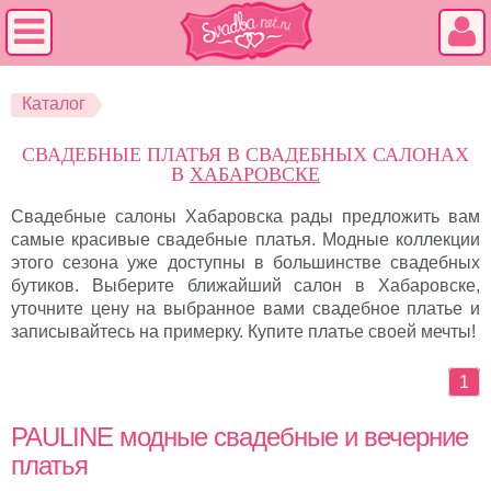
Каталог
СВАДЕБНЫЕ ПЛАТЬЯ В СВАДЕБНЫХ САЛОНАХ
В
ХАБАРОВСКЕ
Свадебные салоны Хабаровска рады предложить вам
самые красивые свадебные платья. Модные коллекции
этого сезона уже доступны в большинстве свадебных
бутиков. Выберите ближайший салон в Хабаровске,
уточните цену на выбранное вами свадебное платье и
записывайтесь на примерку. Купите платье своей мечты!
1
PAULINE модные свадебные и вечерние
платья