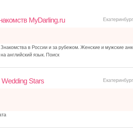
акомств MyDarling.ru
Екатеринбур
Знакомства в России и за рубежом. Женские и мужские анк
на английский язык. Поиск
 Wedding Stars
Екатеринбур
ата