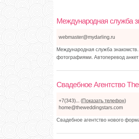
Международная служба зн
webmaster@mydarling.ru
Международная служба знакомств. 
фотографиями. Автоперевод анкет 
Свадебное Агентство The
+7(343)...
(
Показать телефон
)
home@theweddingstars.com
Свадебное агентство нового форм