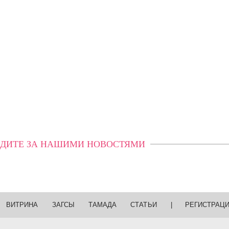
ДИТЕ ЗА НАШИМИ НОВОСТЯМИ
ВИТРИНА
ЗАГСЫ
ТАМАДА
СТАТЬИ
|
РЕГИСТРАЦ