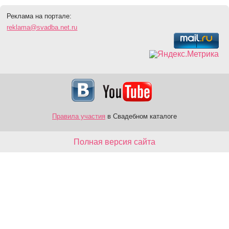
Реклама на портале:
reklama@svadba.net.ru
Правила участия
в Свадебном каталоге
Полная версия сайта