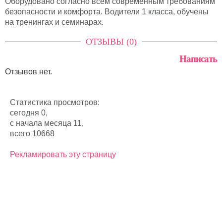
Оборудовано согласно всем современным требованиям
безопасности и комфорта. Водители 1 класса, обучены
на тренингах и семинарах.
ОТЗЫВЫ (0)
Написать
Отзывов нет.
Статистика просмотров:
сегодня 0,
с начала месяца 11,
всего 10668
Рекламировать эту страницу