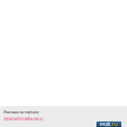
Реклама на портале:
reklama@svadba.net.ru