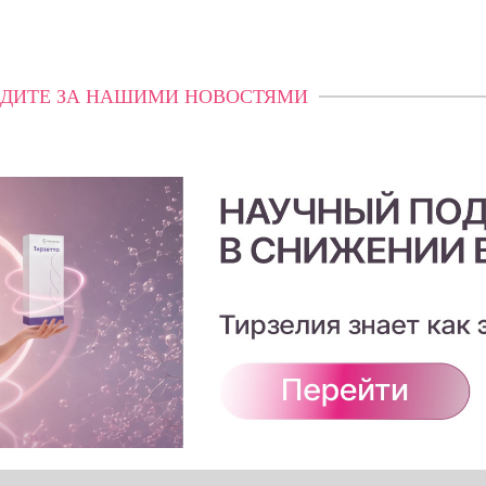
ДИТЕ ЗА НАШИМИ НОВОСТЯМИ