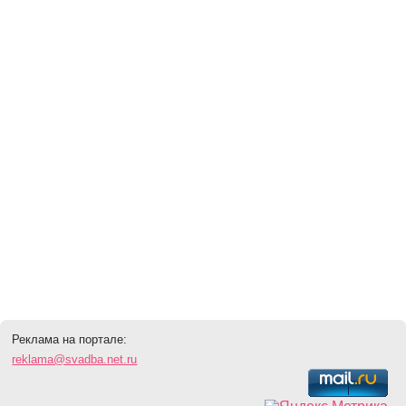
Реклама на портале:
reklama@svadba.net.ru