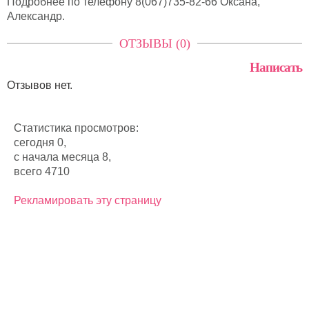
Подробнее по телефону 8(067)735-82-66 Оксана,
Александр.
ОТЗЫВЫ (0)
Написать
Отзывов нет.
Статистика просмотров:
сегодня 0,
с начала месяца 8,
всего 4710
Рекламировать эту страницу