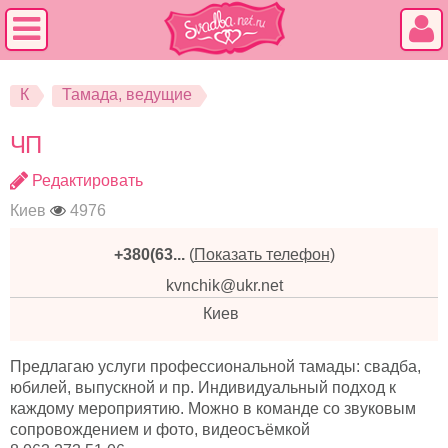
К
Тамада, ведущие
ЧП
Редактировать
Киев
4976
+380(63...
(
Показать телефон
)
kvnchik@ukr.net
Киев
Предлагаю услуги профессиональной тамады: свадба,
юбилей, выпускной и пр. Индивидуальный подход к
каждому мероприятию. Можно в команде со звуковым
сопровождением и фото, видеосъёмкой