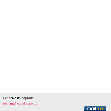
Реклама на портале:
reklama@svadba.net.ru