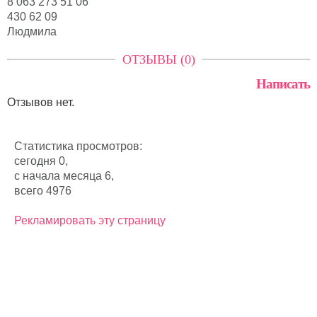
8 063 273 51 06
430 62 09
Людмила
ОТЗЫВЫ (0)
Написать
Отзывов нет.
Статистика просмотров:
сегодня 0,
с начала месяца 6,
всего 4976
Рекламировать эту страницу