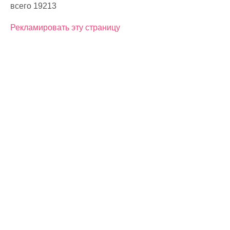
всего 19213
Рекламировать эту страницу