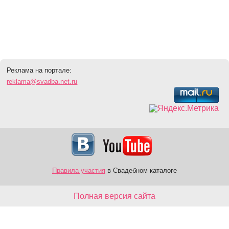
Реклама на портале:
reklama@svadba.net.ru
Правила участия
в Свадебном каталоге
Полная версия сайта