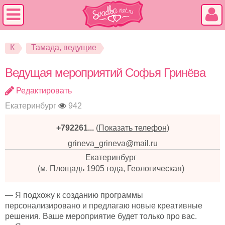
К
Тамада, ведущие
Ведущая мероприятий Софья Гринёва
Редактировать
Екатеринбург
942
+792261...
(
Показать телефон
)
grineva_grineva@mail.ru
Екатеринбург
(м. Площадь 1905 года, Геологическая)
— Я подхожу к созданию программы
персонализировано и предлагаю новые креативные
решения. Ваше мероприятие будет только про вас.