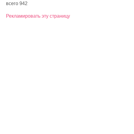
всего 942
Рекламировать эту страницу