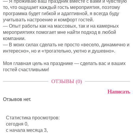
— Я проживаю ваш праздник вместе с вами и чувствую
то, что ощущает каждый гость мероприятия, поэтому
программа будет гибкой и адаптивной, я всегда буду
учитывать настроение и комфорт гостей.
— Опыт работы как на массовых, так и на камерных
мероприятиях помогает мне найти подход в любой
компании.
— В моих силах сделать не просто «весело, динамично и
интересно», но и «трогательно, уютно и душевно».
Моя главная цель на празднике — сделать вас и ваших
гостей счастливыми!
ОТЗЫВЫ (0)
Написать
Отзывов нет.
Статистика просмотров:
сегодня 0,
с начала месяца 3,