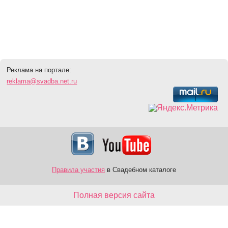
Реклама на портале:
reklama@svadba.net.ru
Правила участия
в Свадебном каталоге
Полная версия сайта