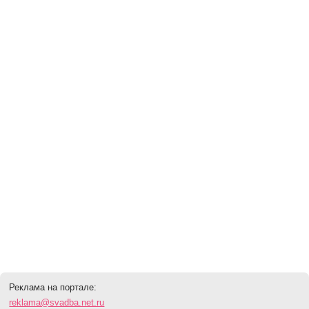
Реклама на портале:
reklama@svadba.net.ru