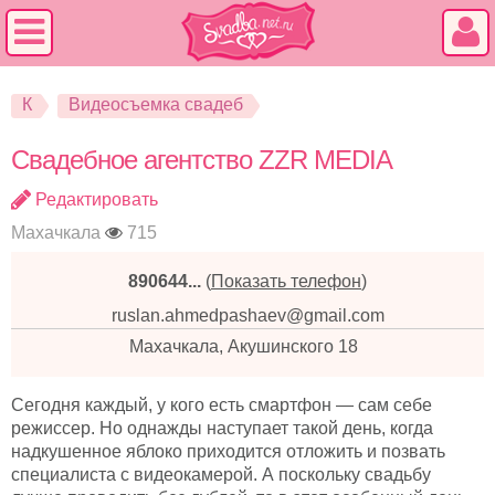
К
Видеосъемка свадеб
Свадебное агентство ZZR MEDIA
Редактировать
Махачкала
715
890644...
(
Показать телефон
)
ruslan.ahmedpashaev@gmail.com
Махачкала, Акушинского 18
Сегодня каждый, у кого есть смартфон — сам себе
режиссер. Но однажды наступает такой день, когда
надкушенное яблоко приходится отложить и позвать
специалиста с видеокамерой. А поскольку свадьбу