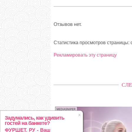
Отзывов нет.
Статистика просмотров страницы: с
Рекламировать эту страницу
СЛЕ
MEDIASNIPER
Задумались, как удивить
гостей на банкете?
ФУРШЕТ. РУ - Ваш