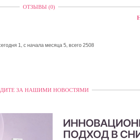
ОТЗЫВЫ (0)
Н
егодня 1, с начала месяца 5,
всего 2508
ДИТЕ ЗА НАШИМИ НОВОСТЯМИ