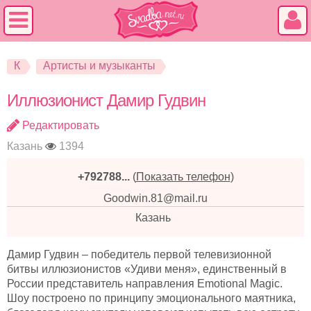
К
Артисты и музыканты
Иллюзионист Дамир Гудвин
Редактировать
Казань
1394
+792788...
(
Показать телефон
)
Goodwin.81@mail.ru
Казань
Дамир Гудвин – победитель первой телевизионной
битвы иллюзионистов «Удиви меня», единственный в
России представитель направления Emotional Magic.
Шоу построено по принципу эмоционального маятника,