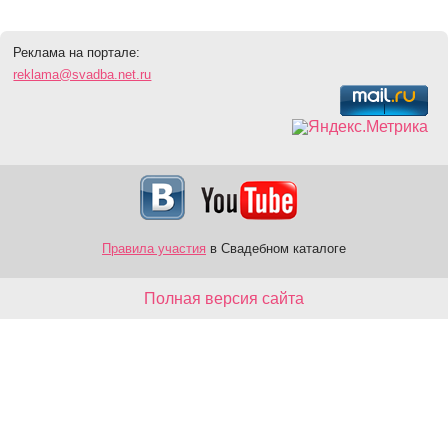
Реклама на портале:
reklama@svadba.net.ru
Правила участия
в Свадебном каталоге
Полная версия сайта