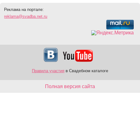
Реклама на портале:
reklama@svadba.net.ru
Правила участия
в Свадебном каталоге
Полная версия сайта