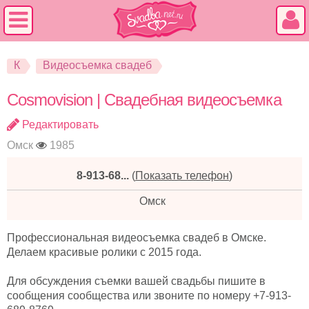
К
Видеосъемка свадеб
Cosmovision | Свадебная видеосъемка
Редактировать
Омск
1985
8-913-68...
(
Показать телефон
)
Омск
Профессиональная видеосъемка свадеб в Омске.
Делаем красивые ролики с 2015 года.
Для обсуждения съемки вашей свадьбы пишите в
сообщения сообщества или звоните по номеру +7-913-