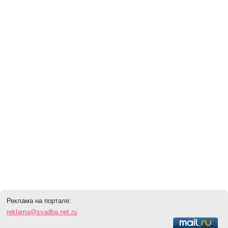
Реклама на портале:
reklama@svadba.net.ru