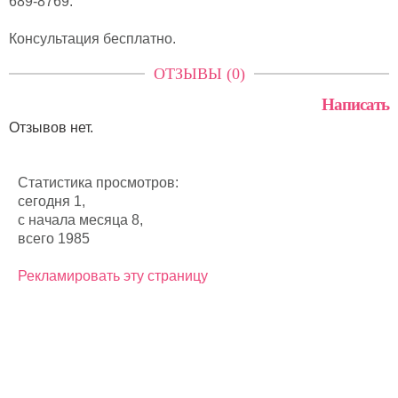
689-8769.
Консультация бесплатно.
ОТЗЫВЫ (0)
Написать
Отзывов нет.
Статистика просмотров:
сегодня 1,
с начала месяца 8,
всего 1985
Рекламировать эту страницу