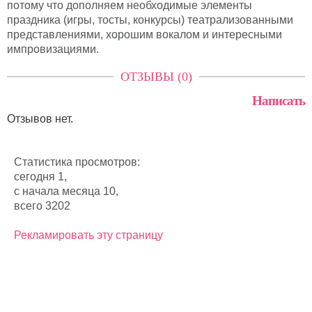
потому что дополняем необходимые элементы
праздника (игры, тосты, конкурсы) театрализованными
представлениями, хорошим вокалом и интересными
импровизациями.
ОТЗЫВЫ (0)
Написать
Отзывов нет.
Статистика просмотров:
сегодня 1,
с начала месяца 10,
всего 3202
Рекламировать эту страницу