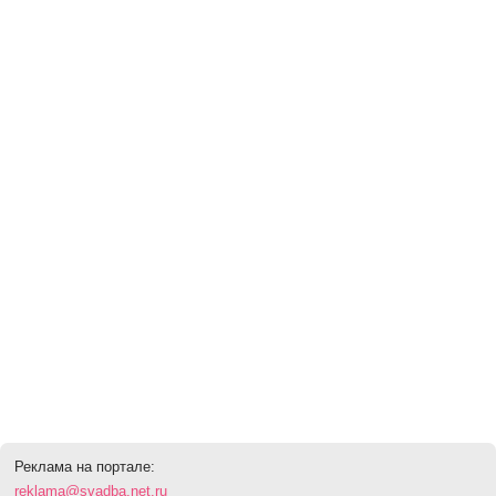
Реклама на портале:
reklama@svadba.net.ru