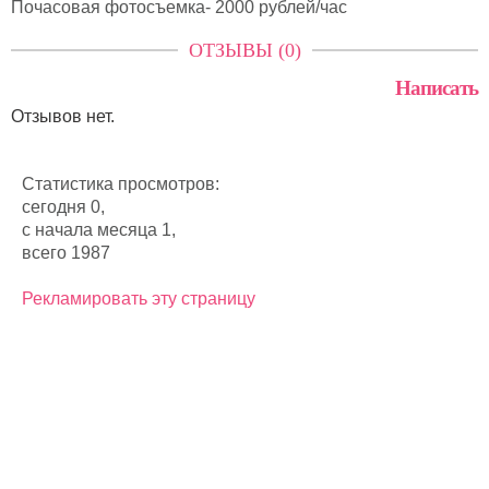
Почасовая фотосъемка- 2000 рублей/час
ОТЗЫВЫ (0)
Написать
Отзывов нет.
Статистика просмотров:
сегодня 0,
с начала месяца 1,
всего 1987
Рекламировать эту страницу