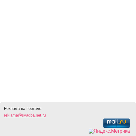
Реклама на портале:
reklama@svadba.net.ru