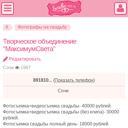
К
Фотографы на свадьбу
Творческое объединение
"МаксимумСвета"
Редактировать
Сочи
1987
891810...
(
Показать телефон
)
Сочи
Фотосъемка+видеосъемка свадьбы- 40000 рублей.
Фотосъемка+видеосъемка свадьбы (без клипа)- 30000
рублей.
Фотосъемка свадьбы полный день- 18000 рублей.