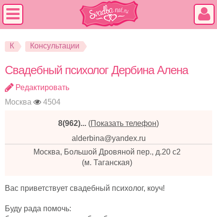
К
Консультации
Свадебный психолог Дербина Алена
Редактировать
Москва
4504
8(962)...
(
Показать телефон
)
alderbina@yandex.ru
Москва, Большой Дровяной пер., д.20 с2
(м. Таганская)
Вас приветствует свадебный психолог, коуч!
Буду рада помочь: