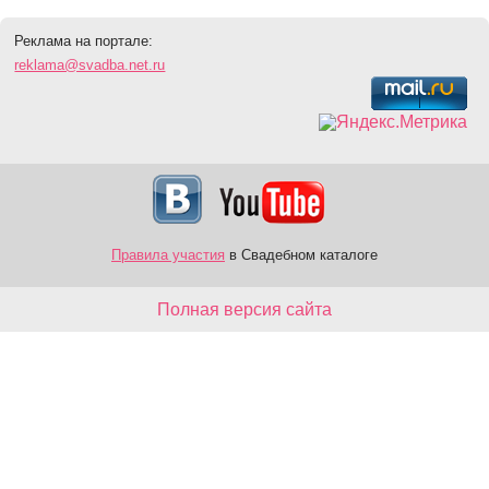
Реклама на портале:
reklama@svadba.net.ru
Правила участия
в Свадебном каталоге
Полная версия сайта