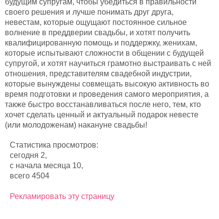
будущим супругам, чтобы убедиться в правильности
своего решения и лучше понимать друг друга,
невестам, которые ощущают постоянное сильное
волнение в преддверии свадьбы, и хотят получить
квалифицированную помощь и поддержку, женихам,
которые испытывают сложности в общении с будущей
супругой, и хотят научиться грамотно выстраивать с ней
отношения, представителям свадебной индустрии,
которые вынуждены совмещать высокую активность во
время подготовки и проведения самого мероприятия, а
также быстро восстанавливаться после него, тем, кто
хочет сделать ценный и актуальный подарок невесте
(или молодоженам) накануне свадьбы!
Статистика просмотров:
сегодня 2,
с начала месяца 10,
всего 4504
Рекламировать эту страницу