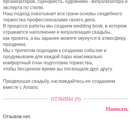
организаторов, сценариста, художника - визуализатора и
эксперта по стилю.
Наш подход охватывает все грани основы свадебного
торжества профессионалами своего дела.
В процессе работы мы создаем wedding book, в котором
отражается наполнение и визуализация свадьбы,
как проекта, а вы заранее можете окунутся в атмосферу
праздника.
Мы с трепетом подходим к созданию события и
продумываем для каждой пары максимально
комфортный план подготовки торжества,
чтобы бесценное время вы посвящали друг другу.
Предвкушая свадьбу, наслаждайтесь ее созданием
вместе с Amarsi.
ОТЗЫВЫ (0)
Написать
Отзывов нет.