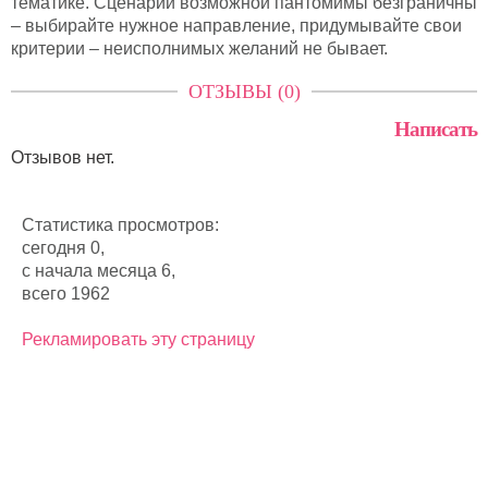
тематике. Сценарии возможной пантомимы безграничны
– выбирайте нужное направление, придумывайте свои
критерии – неисполнимых желаний не бывает.
ОТЗЫВЫ (0)
Написать
Отзывов нет.
Статистика просмотров:
сегодня 0,
с начала месяца 6,
всего 1962
Рекламировать эту страницу