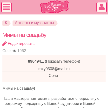
К
Артисты и музыканты
Мимы на свадьбу
Редактировать
Сочи
1962
896494...
(
Показать телефон
)
roxy0308@mail.ru
Сочи
Мимы на свадьбу!
Наши мастера пантомимы разработают специальную
программу, подходящую Вашей аудитории и Вашей