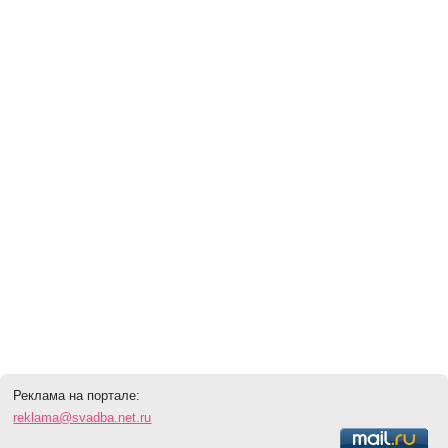
Реклама на портале:
reklama@svadba.net.ru